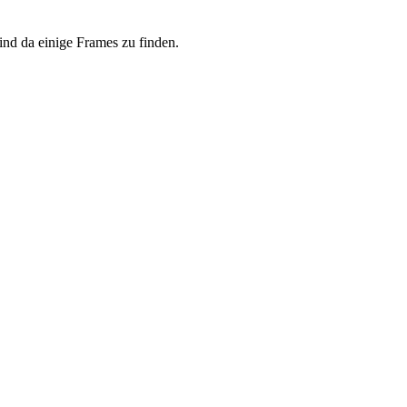
nd da einige Frames zu finden.