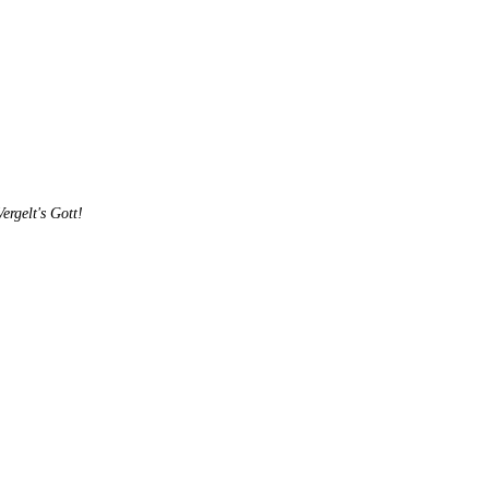
rgelt's Gott!