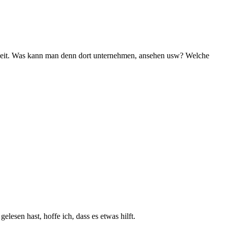
Zeit. Was kann man denn dort unternehmen, ansehen usw? Welche
lesen hast, hoffe ich, dass es etwas hilft.