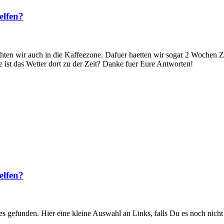
elfen?
hten wir auch in die Kaffeezone. Dafuer haetten wir sogar 2 Wochen 
ist das Wetter dort zu der Zeit? Danke fuer Eure Antworten!
elfen?
 gefunden. Hier eine kleine Auswahl an Links, falls Du es noch nicht ge