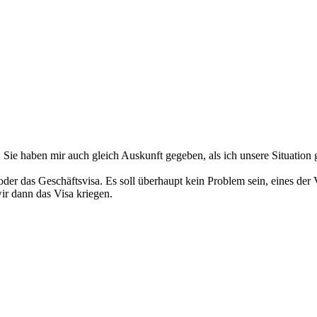
 Sie haben mir auch gleich Auskunft gegeben, als ich unsere Situation 
 oder das Geschäftsvisa. Es soll überhaupt kein Problem sein, eines d
ir dann das Visa kriegen.