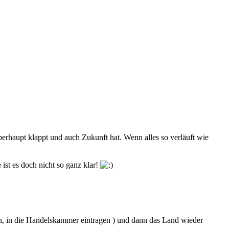
erhaupt klappt und auch Zukunft hat. Wenn alles so verläuft wie
ist es doch nicht so ganz klar!
en, in die Handelskammer eintragen ) und dann das Land wieder