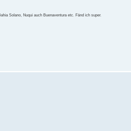
hia Solano, Nuqui auch Buenaventura etc. Fänd ich super.