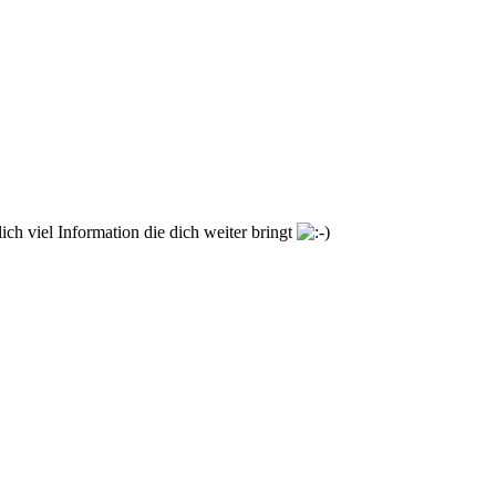
ch viel Information die dich weiter bringt