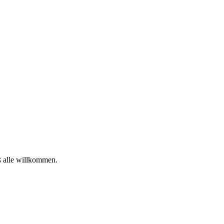
ß alle willkommen.