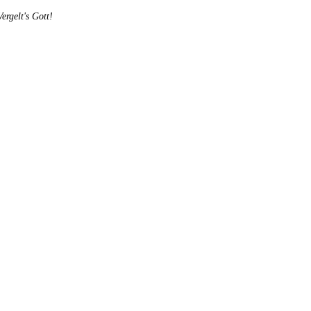
rgelt's Gott!