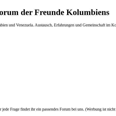
Forum der Freunde Kolumbiens
umbien und Venezuela. Austausch, Erfahrungen und Gemeinschaft im 
 jede Frage findet ihr ein passendes Forum bei uns. (Werbung ist nich