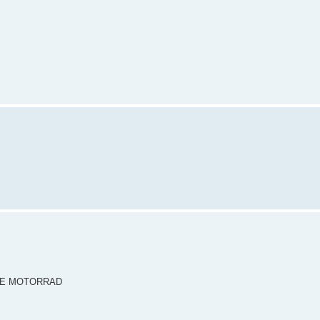
RE MOTORRAD