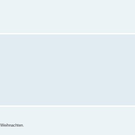
e Weihnachten.