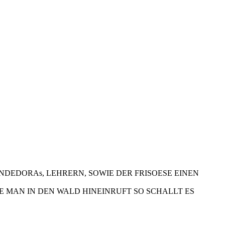
DEDORAs, LEHRERN, SOWIE DER FRISOESE EINEN
E MAN IN DEN WALD HINEINRUFT SO SCHALLT ES