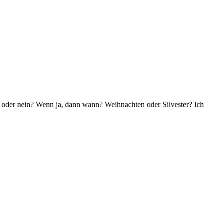
Ja oder nein? Wenn ja, dann wann? Weihnachten oder Silvester? Ich