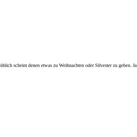
en üblich scheint denen etwas zu Weihnachten oder Silvester zu geben. 