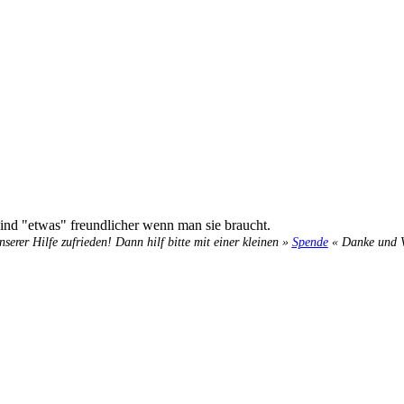
ind "etwas" freundlicher wenn man sie braucht.
nserer Hilfe zufrieden! Dann hilf bitte mit einer kleinen »
Spende
« Danke und Ve