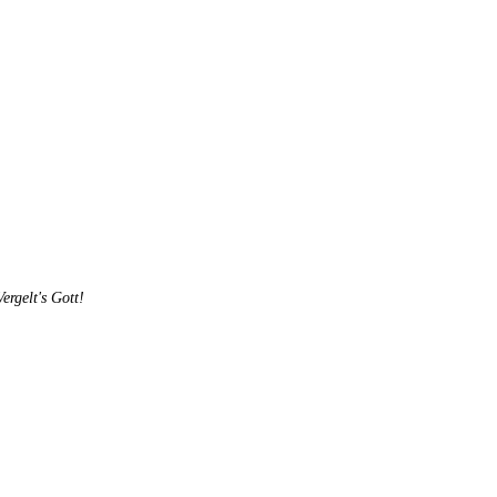
rgelt's Gott!