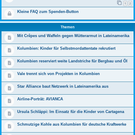
1
2
Kleine FAQ zum Spenden-Button
Themen
Mit Crêpes und Waffeln gegen Mütterarmut in Lateinamerika
Kolumbien: Kinder für Selbstmordattentate rekrutiert
Kolumbien reserviert weite Landstriche für Bergbau und Öl
Vale trennt sich von Projekten in Kolumbien
Star Alliance baut Netzwerk in Lateinamerika aus
Airline-Porträt: AVIANCA
Ursula Schläppi: Im Einsatz für die Kinder von Cartagena
Schmutzige Kohle aus Kolumbien für deutsche Kraftwerke