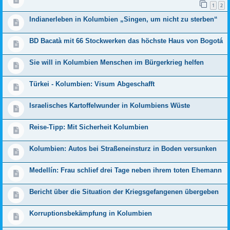
1
2
Indianerleben in Kolumbien „Singen, um nicht zu sterben“
BD Bacatà mit 66 Stockwerken das höchste Haus von Bogotá
Sie will in Kolumbien Menschen im Bürgerkrieg helfen
Türkei - Kolumbien: Visum Abgeschafft
Israelisches Kartoffelwunder in Kolumbiens Wüste
Reise-Tipp: Mit Sicherheit Kolumbien
Kolumbien: Autos bei Straßeneinsturz in Boden versunken
Medellín: Frau schlief drei Tage neben ihrem toten Ehemann
Bericht über die Situation der Kriegsgefangenen übergeben
Korruptionsbekämpfung in Kolumbien