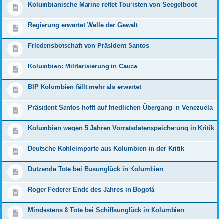
Kolumbianische Marine rettet Touristen von Seegelboot
Regierung erwartet Welle der Gewalt
Friedensbotschaft von Präsident Santos
Kolumbien: Militarisierung in Cauca
BIP Kolumbien fällt mehr als erwartet
Präsident Santos hofft auf friedlichen Übergang in Venezuela
Kolumbien wegen 5 Jahren Vorratsdatenspeicherung in Kritik
Deutsche Kohleimporte aus Kolumbien in der Kritik
Dutzende Tote bei Busunglück in Kolumbien
Roger Federer Ende des Jahres in Bogotá
Mindestens 8 Tote bei Schiffsunglück in Kolumbien