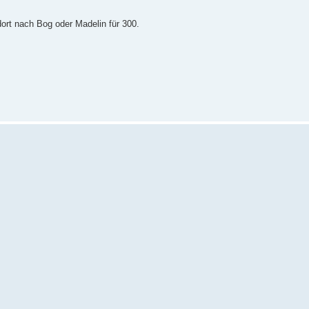
dort nach Bog oder Madelin für 300.