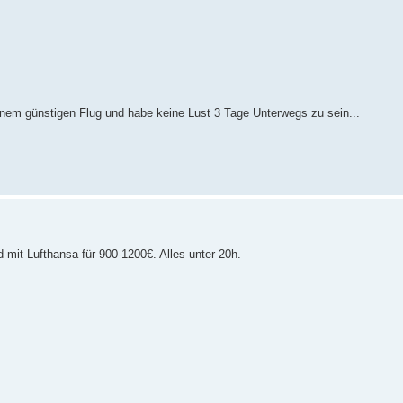
einem günstigen Flug und habe keine Lust 3 Tage Unterwegs zu sein...
mit Lufthansa für 900-1200€. Alles unter 20h.