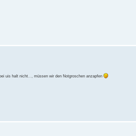
 bei uis halt nicht..., müssen wir den Notgroschen anzapfen