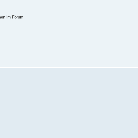
mmen im Forum