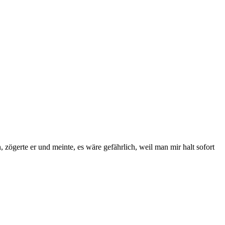
zögerte er und meinte, es wäre gefährlich, weil man mir halt sofort