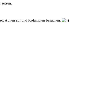
 setzen.
 Also, Augen auf und Kolumbien besuchen.