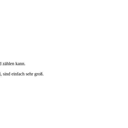
d zählen kann.
 sind einfach sehr groß.