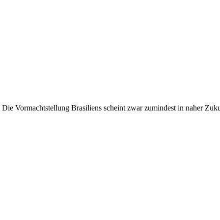
ie Vormachtstellung Brasiliens scheint zwar zumindest in naher Zukunf