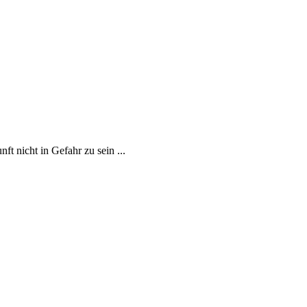
t nicht in Gefahr zu sein ...