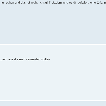
nur schön und das ist nicht richtig! Trotzdem wird es dir gefallen, eine Erfahr
tviertl aus die man vermeiden sollte?