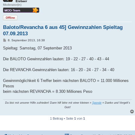
Eisbaer
Moderator(in)
Offline
Baloto/Revancha 6 aus 45] Gewinnzahlen Spieltag
07.09.2013
B
8. September 2013, 16:38
e
i
Spieltag: Samstag, 07 September 2013
t
r
a
Die BALOTO Gewinnzahlen lauten: 19 - 22 - 27 - 40 - 43 - 44
g
Die REVANCHA Gewinnzahlen lauten: 16 - 20 - 24 - 27 - 34 - 40
Gewinnmöglichkeit 6 Treffer beim nächsten BALOTO = 11.000 Milliones
Pesos
beim nächsten REVANCHA = 8.300 Milliones Peso
Du bist mit unserer Hilfe zufrieden! Dann hilf bitte mit einer kleinen »
Spende
« Danke und Vergelt's
Gott!
1 Beitrag • Seite
1
von
1