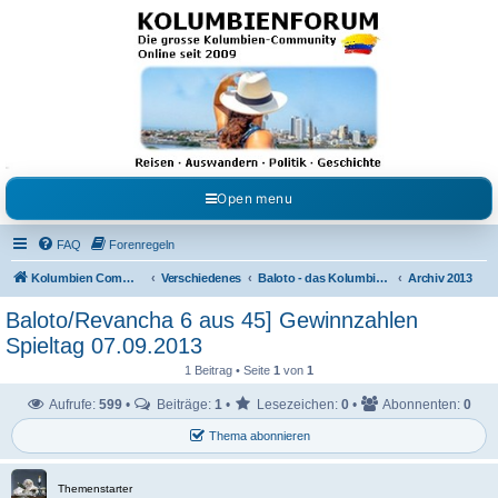
Kolumbienforum - Das
grosse Forum der
Freunde Kolumbiens
Reisen, Auswandern, Kultur, Politik, Geschichte und Visum in Kolumbien und Venezuela.
Austausch, Erfahrungen und Gemeinschaft im Kolumbienforum
Open menu
FAQ
Forenregeln
Kolumbien Community
Verschiedenes
Baloto - das Kolumbianische 6 aus 45
Archiv 2013
Baloto/Revancha 6 aus 45] Gewinnzahlen
Spieltag 07.09.2013
1 Beitrag • Seite
1
von
1
Aufrufe:
599
•
Beiträge:
1
•
Lesezeichen:
0
•
Abonnenten:
0
Thema abonnieren
Themenstarter