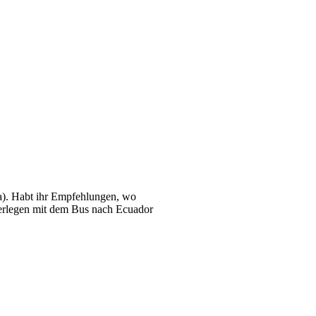
a). Habt ihr Empfehlungen, wo
überlegen mit dem Bus nach Ecuador