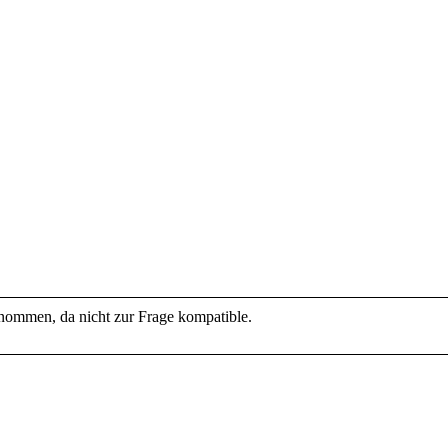
enommen, da nicht zur Frage kompatible.