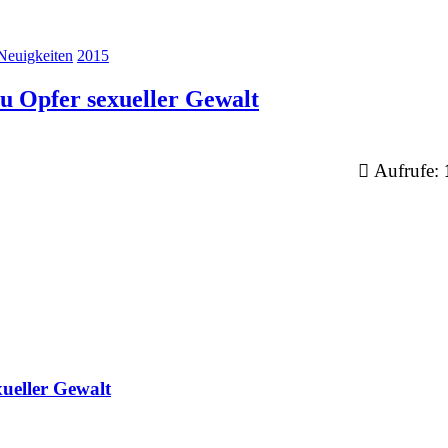
Neuigkeiten
2015
u Opfer sexueller Gewalt
Aufrufe:
ueller Gewalt