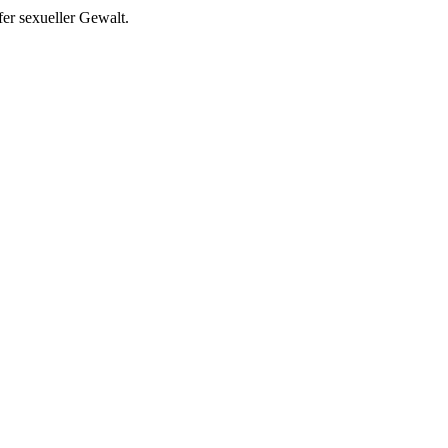
er sexueller Gewalt.