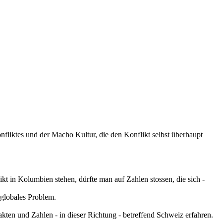
nfliktes und der Macho Kultur, die den Konflikt selbst überhaupt
t in Kolumbien stehen, dürfte man auf Zahlen stossen, die sich -
 globales Problem.
kten und Zahlen - in dieser Richtung - betreffend Schweiz erfahren.