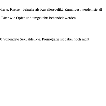
lierte, Kreise - beinahe als Kavaliersdelikt. Zumindest werden sie all
die Täter wie Opfer und umgekehrt behandelt werden.
 Vollendete Sexualdelikte. Pornografie ist dabei noch nicht