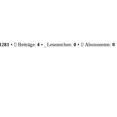
1281
•
Beiträge:
4
•
Lesezeichen:
0
•
Abonnenten:
0