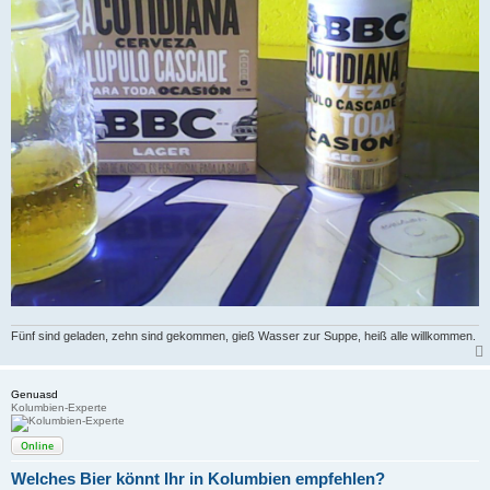
Fünf sind geladen, zehn sind gekommen, gieß Wasser zur Suppe, heiß alle willkommen.
Genuasd
Kolumbien-Experte
Online
Welches Bier könnt Ihr in Kolumbien empfehlen?