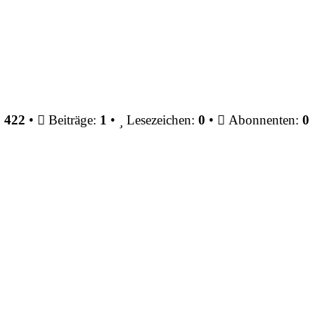
:
422
•
Beiträge:
1
•
Lesezeichen:
0
•
Abonnenten:
0