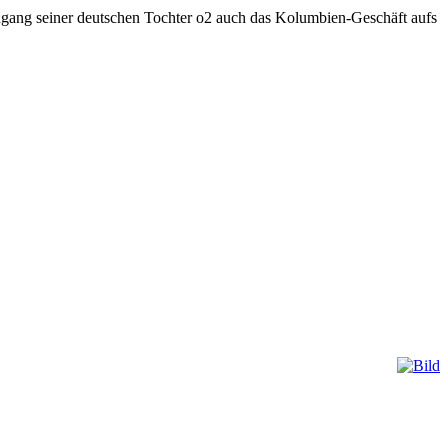
gang seiner deutschen Tochter o2 auch das Kolumbien-Geschäft aufs