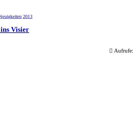
Neuigkeiten
2013
ns Visier
Aufrufe