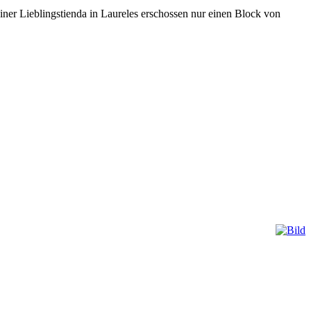
einer Lieblingstienda in Laureles erschossen nur einen Block von