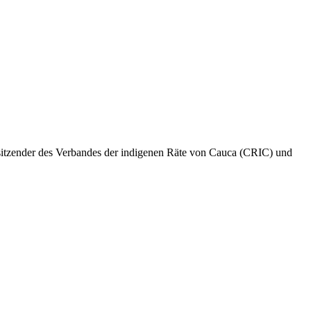
sitzender des Verbandes der indigenen Räte von Cauca (CRIC) und