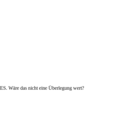
S. Wäre das nicht eine Überlegung wert?