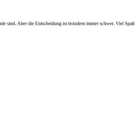
ände sind. Aber die Entscheidung ist trotzdem immer schwer. Viel Spaß