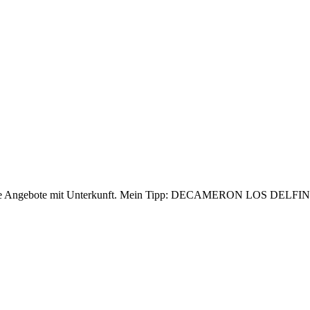
nstige Angebote mit Unterkunft. Mein Tipp: DECAMERON LOS DELFINE