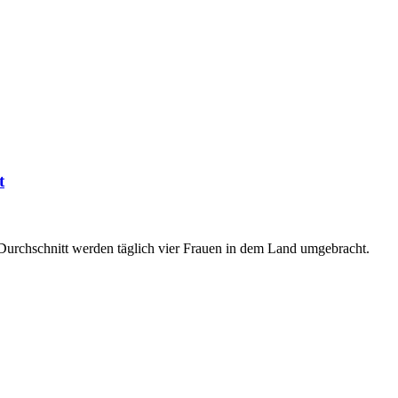
t
 Durchschnitt werden täglich vier Frauen in dem Land umgebracht.