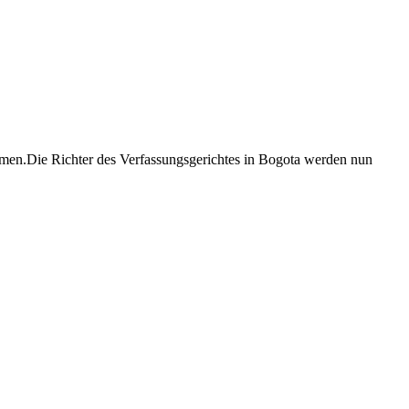
men.Die Richter des Verfassungsgerichtes in Bogota werden nun