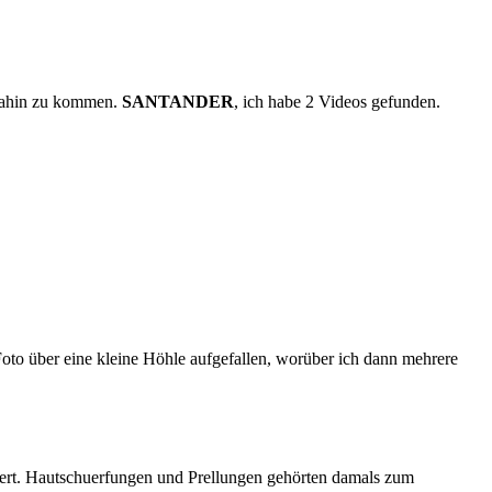
 dahin zu kommen.
SANTANDER
, ich habe 2 Videos gefunden.
to über eine kleine Höhle aufgefallen, worüber ich dann mehrere
nert. Hautschuerfungen und Prellungen gehörten damals zum