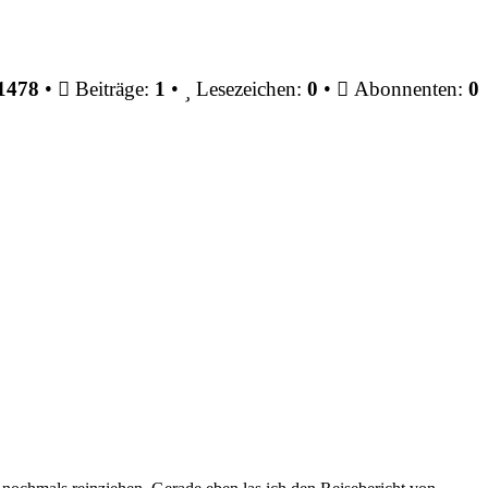
1478
•
Beiträge:
1
•
Lesezeichen:
0
•
Abonnenten:
0