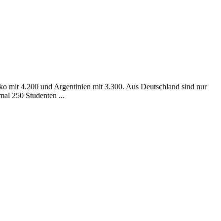
ko mit 4.200 und Argentinien mit 3.300. Aus Deutschland sind nur
mal 250 Studenten ...