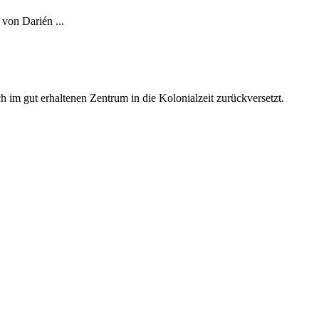
 von Darién ...
im gut erhaltenen Zentrum in die Kolonialzeit zurückversetzt.