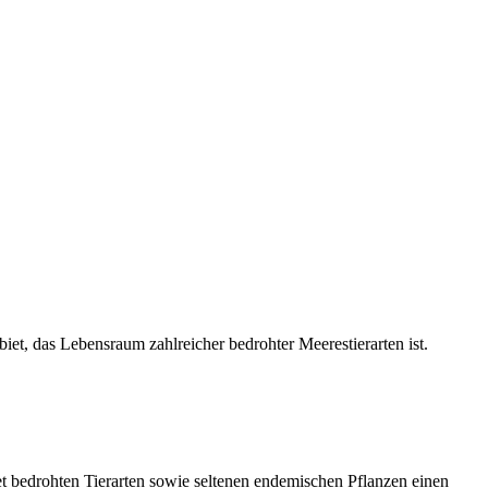
iet, das Lebensraum zahlreicher bedrohter Meerestierarten ist.
 bedrohten Tierarten sowie seltenen endemischen Pflanzen einen