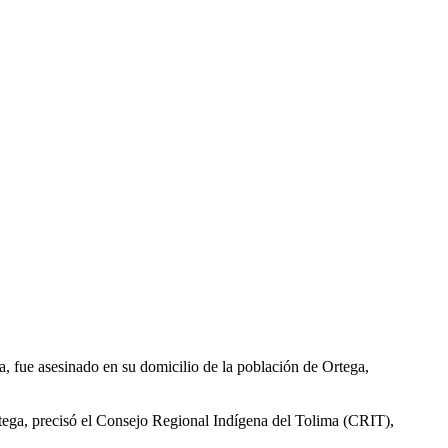
, fue asesinado en su domicilio de la población de Ortega,
ega, precisó el Consejo Regional Indígena del Tolima (CRIT),