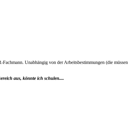
-/PR-Fachmann. Unabhängig von der Arbeitsbestimmungen (die müssen
reich aus, könnte ich schulen....