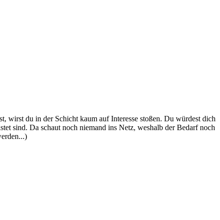
, wirst du in der Schicht kaum auf Interesse stoßen. Du würdest dich
tet sind. Da schaut noch niemand ins Netz, weshalb der Bedarf noch
erden...)