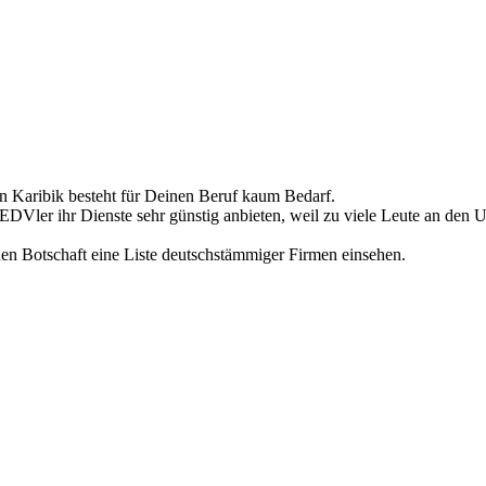
on Karibik besteht für Deinen Beruf kaum Bedarf.
 EDVler ihr Dienste sehr günstig anbieten, weil zu viele Leute an den 
en Botschaft eine Liste deutschstämmiger Firmen einsehen.