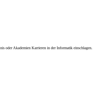
Unis oder Akademien Karrieren in der Informatik einschlagen.