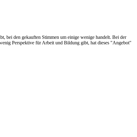
ibt, bei den gekauften Stimmen um einige wenige handelt. Bei der
wenig Perspektive für Arbeit und Bildung gibt, hat dieses "Angebot"