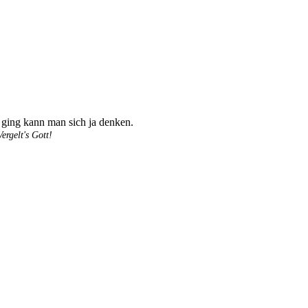
ging kann man sich ja denken.
rgelt's Gott!