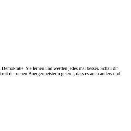
 Demokratie. Sie lernen und werden jedes mal besser. Schau dir
t mit der neuen Buergermeisterin gelernt, dass es auch anders und