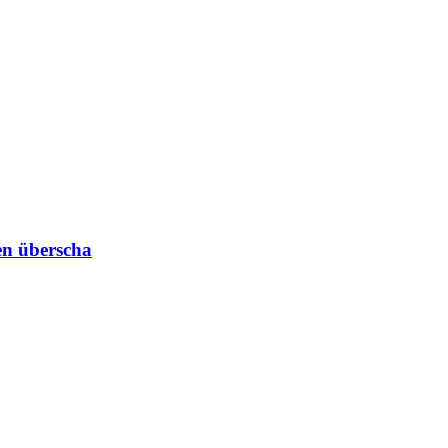
en überscha