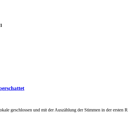
1
erschattet
ale geschlossen und mit der Auszählung der Stimmen in der ersten R