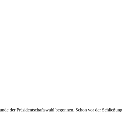
unde der Präsidentschaftswahl begonnen. Schon vor der Schließung