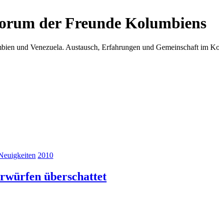
Forum der Freunde Kolumbiens
umbien und Venezuela. Austausch, Erfahrungen und Gemeinschaft im 
Neuigkeiten
2010
rwürfen überschattet