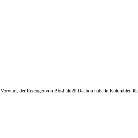
Vorwurf, der Erzeuger von Bio-Palmöl Daabon habe in Kolumbien ill