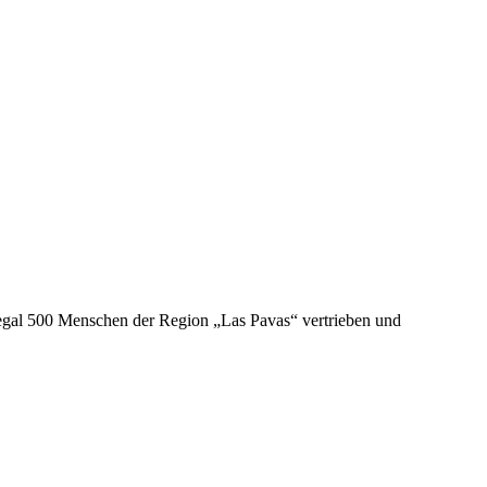
egal 500 Menschen der Region „Las Pavas“ vertrieben und