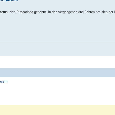
us, dort Piracatinga genannt. In den vergangenen drei Jahren hat sich der 
INGER