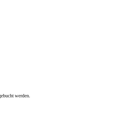
 gebucht werden.