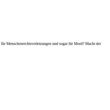
ich für Menschenrechtsverletzungen und sogar für Mord? Macht der