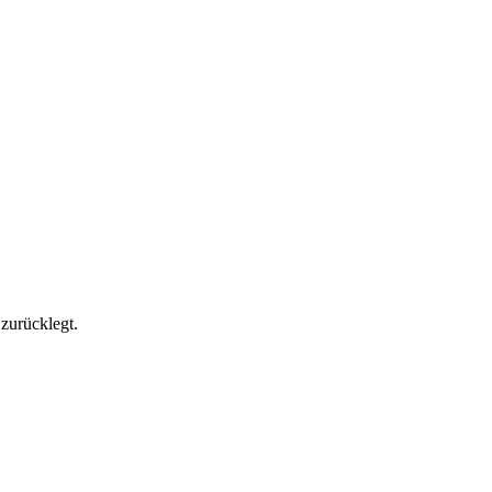
zurücklegt.