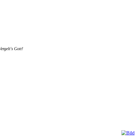
rgelt's Gott!