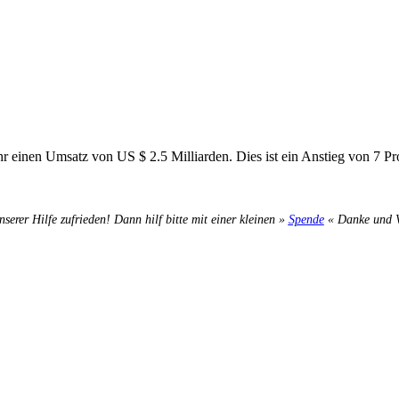
r einen Umsatz von US $ 2.5 Milliarden. Dies ist ein Anstieg von 7 Pr
nserer Hilfe zufrieden! Dann hilf bitte mit einer kleinen »
Spende
« Danke und Ve