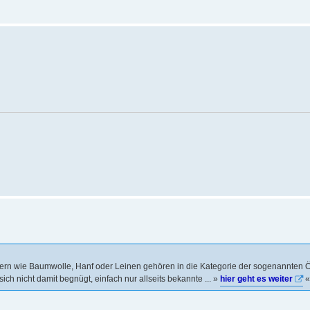
asern wie Baumwolle, Hanf oder Leinen gehören in die Kategorie der sogenannten
sich nicht damit begnügt, einfach nur allseits bekannte ... »
hier geht es weiter
«