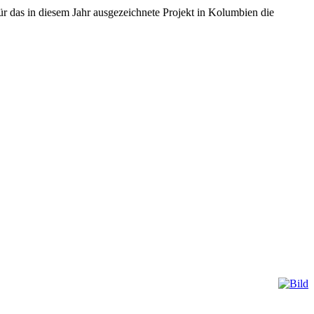
für das in diesem Jahr ausgezeichnete Projekt in Kolumbien die