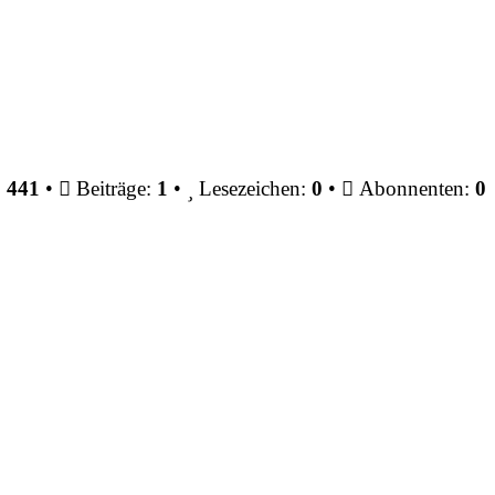
:
441
•
Beiträge:
1
•
Lesezeichen:
0
•
Abonnenten:
0