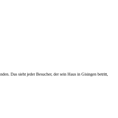
en. Das sieht jeder Besucher, der sein Haus in Gisingen betritt,