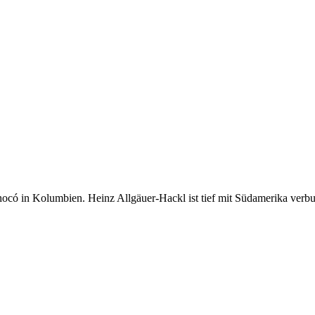
ocó in Kolumbien. Heinz Allgäuer-Hackl ist tief mit Südamerika verbund