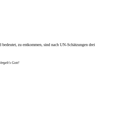
od bedeutet, zu entkommen, sind nach UN-Schätzungen drei
rgelt's Gott!