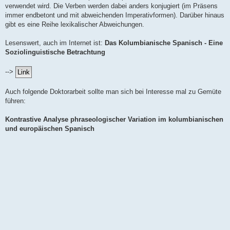
verwendet wird. Die Verben werden dabei anders konjugiert (im Präsens
immer endbetont und mit abweichenden Imperativformen). Darüber hinaus
gibt es eine Reihe lexikalischer Abweichungen.
Lesenswert, auch im Internet ist:
Das Kolumbianische Spanisch - Eine
Soziolinguistische Betrachtung
-->
Auch folgende Doktorarbeit sollte man sich bei Interesse mal zu Gemüte
führen:
Kontrastive Analyse phraseologischer Variation im kolumbianischen
und europäischen Spanisch