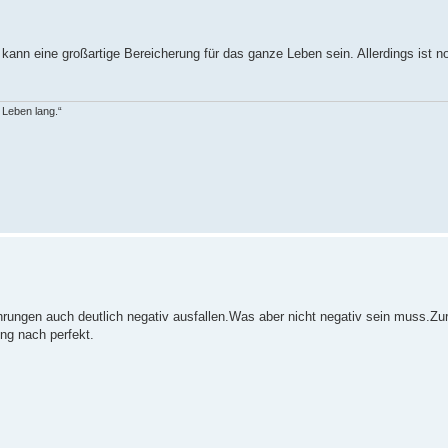
 kann eine großartige Bereicherung für das ganze Leben sein. Allerdings ist no
n Leben lang.“
ahrungen auch deutlich negativ ausfallen.Was aber nicht negativ sein muss.Zu
ng nach perfekt.