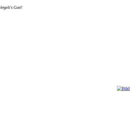
rgelt's Gott!