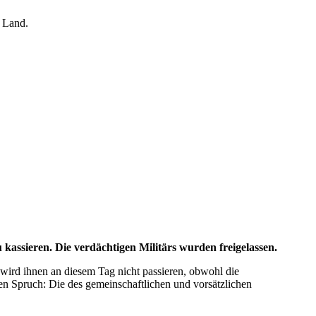
s Land.
 kassieren. Die verdächtigen Militärs wurden freigelassen.
 wird ihnen an diesem Tag nicht passieren, obwohl die
n Spruch: Die des gemeinschaftlichen und vorsätzlichen