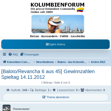
Kolumbienforum - Das
grosse Forum der
Freunde Kolumbiens
Reisen, Auswandern, Kultur, Politik, Geschichte und Visum in Kolumbien und Venezuela.
Austausch, Erfahrungen und Gemeinschaft im Kolumbienforum
Open menu
FAQ
Forenregeln
Kolumbien Community
Verschiedenes
Baloto - das Kolumbianische 6 aus 45
Archiv 2012
[Baloto/Revancha 6 aus 45] Gewinnzahlen
Spieltag 14.11.2012
1 Beitrag • Seite
1
von
1
Aufrufe:
348
•
Beiträge:
1
•
Lesezeichen:
0
•
Abonnenten:
0
Thema abonnieren
Themenstarter