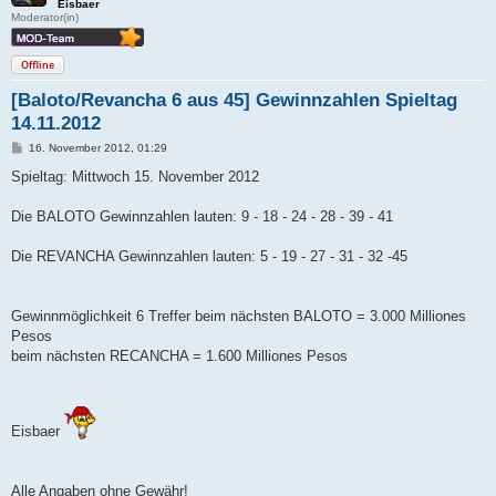
Eisbaer
Moderator(in)
Offline
[Baloto/Revancha 6 aus 45] Gewinnzahlen Spieltag
14.11.2012
B
16. November 2012, 01:29
e
i
Spieltag: Mittwoch 15. November 2012
t
r
a
Die BALOTO Gewinnzahlen lauten: 9 - 18 - 24 - 28 - 39 - 41
g
Die REVANCHA Gewinnzahlen lauten: 5 - 19 - 27 - 31 - 32 -45
Gewinnmöglichkeit 6 Treffer beim nächsten BALOTO = 3.000 Milliones
Pesos
beim nächsten RECANCHA = 1.600 Milliones Pesos
Eisbaer
Alle Angaben ohne Gewähr!