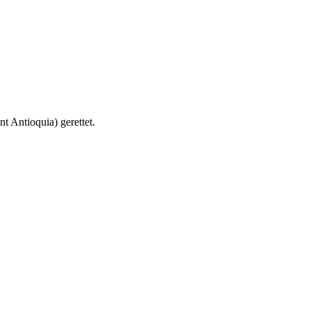
 Antioquia) gerettet.