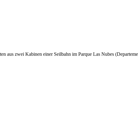
en aus zwei Kabinen einer Seilbahn im Parque Las Nubes (Departement