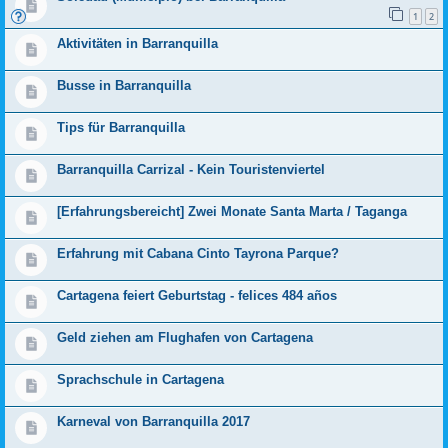
1
2
Aktivitäten in Barranquilla
Busse in Barranquilla
Tips für Barranquilla
Barranquilla Carrizal - Kein Touristenviertel
[Erfahrungsbereicht] Zwei Monate Santa Marta / Taganga
Erfahrung mit Cabana Cinto Tayrona Parque?
Cartagena feiert Geburtstag - felices 484 años
Geld ziehen am Flughafen von Cartagena
Sprachschule in Cartagena
Karneval von Barranquilla 2017