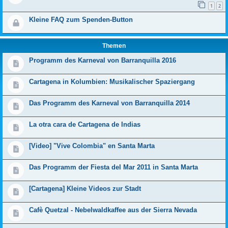
1
2
Kleine FAQ zum Spenden-Button
Themen
Programm des Karneval von Barranquilla 2016
Cartagena in Kolumbien: Musikalischer Spaziergang
Das Programm des Karneval von Barranquilla 2014
La otra cara de Cartagena de Indias
[Video] "Vive Colombia" en Santa Marta
Das Programm der Fiesta del Mar 2011 in Santa Marta
[Cartagena] Kleine Videos zur Stadt
Cafè Quetzal - Nebelwaldkaffee aus der Sierra Nevada