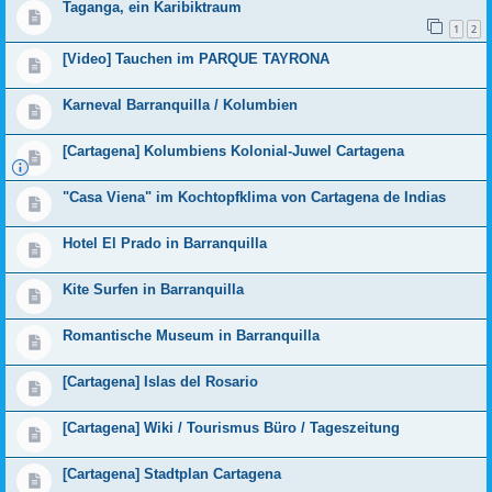
Taganga, ein Karibiktraum
1
2
[Video] Tauchen im PARQUE TAYRONA
Karneval Barranquilla / Kolumbien
[Cartagena] Kolumbiens Kolonial-Juwel Cartagena
"Casa Viena" im Kochtopfklima von Cartagena de Indias
Hotel El Prado in Barranquilla
Kite Surfen in Barranquilla
Romantische Museum in Barranquilla
[Cartagena] Islas del Rosario
[Cartagena] Wiki / Tourismus Büro / Tageszeitung
[Cartagena] Stadtplan Cartagena