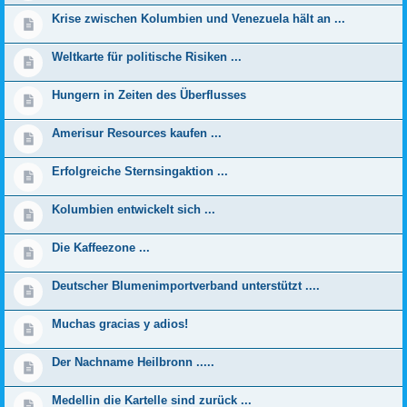
Krise zwischen Kolumbien und Venezuela hält an ...
Weltkarte für politische Risiken ...
Hungern in Zeiten des Überflusses
Amerisur Resources kaufen ...
Erfolgreiche Sternsingaktion ...
Kolumbien entwickelt sich ...
Die Kaffeezone ...
Deutscher Blumenimportverband unterstützt ....
Muchas gracias y adios!
Der Nachname Heilbronn .....
Medellin die Kartelle sind zurück ...