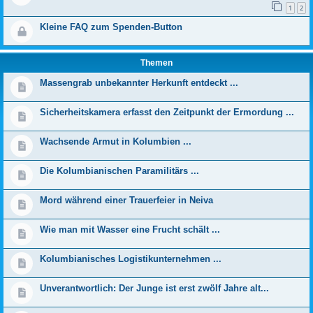
1
2
Kleine FAQ zum Spenden-Button
Themen
Massengrab unbekannter Herkunft entdeckt ...
Sicherheitskamera erfasst den Zeitpunkt der Ermordung ...
Wachsende Armut in Kolumbien ...
Die Kolumbianischen Paramilitärs ...
Mord während einer Trauerfeier in Neiva
Wie man mit Wasser eine Frucht schält ...
Kolumbianisches Logistikunternehmen ...
Unverantwortlich: Der Junge ist erst zwölf Jahre alt...