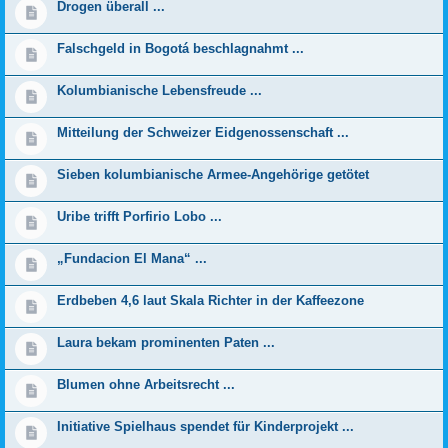
Drogen überall ...
Falschgeld in Bogotá beschlagnahmt ...
Kolumbianische Lebensfreude ...
Mitteilung der Schweizer Eidgenossenschaft ...
Sieben kolumbianische Armee-Angehörige getötet
Uribe trifft Porfirio Lobo ...
„Fundacion El Mana“ ...
Erdbeben 4,6 laut Skala Richter in der Kaffeezone
Laura bekam prominenten Paten ...
Blumen ohne Arbeitsrecht ...
Initiative Spielhaus spendet für Kinderprojekt ...